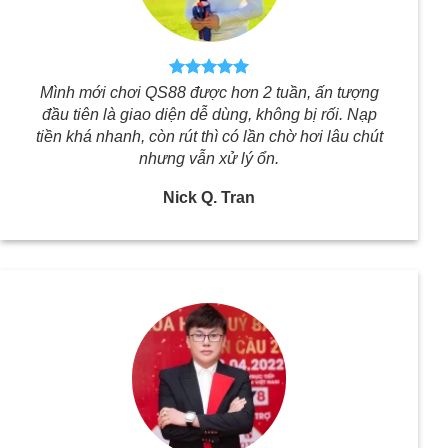
Tên thương
QS88 / QS88.COM
hiệu
Năm thành lập
2020
Thời gian hoạt
Mình mới chơi QS88 được hơn 2 tuần, ấn tượng
Hơn 5 năm
động
đầu tiên là giao diện dễ dùng, không bị rối. Nạp
tiền khá nhanh, còn rút thì có lần chờ hơi lâu chút
Quy mô thành
Hơn 10 triệu người dùng
viên
nhưng vẫn xử lý ổn.
Nhân sự vận
Nick Q. Tran
1.000+ nhân sự
hành
Mạng lưới đại lý
100.000+ tài khoản đại lý
Sản phẩm
Thể thao, casino, nổ hũ, bắn cá, xổ
chính
số, đá gà
Kèo thể thao
2.500+ loại kèo mỗi ngày
SSL, KYC, OTP/2FA, Firewall, AI
Bảo mật
chống gian lận
Hỗ trợ khách
24/7, phản hồi nhanh 30–60 giây
hàng