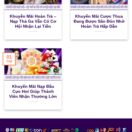
24/7 và chương trình VIP Club đến VIP50, QS88 là
lựa chọn đáng chú ý cho người chơi đang tìm kiếm
Khuyến Mãi Hoàn Trả –
Khuyến Mãi Cược Thua
một nền tảng giải trí hiện đại, an toàn và có nhiều
Nạp Thả Ga Vẫn Có Cơ
Đang Được Săn Đón Nhờ
Hội Nhận Lại Tiền
Hoàn Trả Hấp Dẫn
lợi ích lâu dài. Người tham gia nên ưu tiên truy cập
đúng đường dẫn chính thức, sử dụng tài khoản
chính chủ và chơi có trách nhiệm để đảm bảo trải
nghiệm minh bạch, hiệu quả
01
Th6
Khuyến Mãi Nạp Đầu
Cực Hot Giúp Thành
Viên Nhận Thưởng Lớn