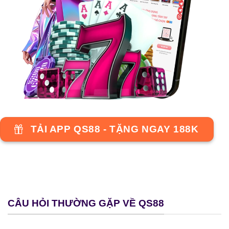
RTP trung bình được công bố lên đến 97,5%, mức
thưởng tối đa có thể đạt 150.000x, phù hợp với
người chơi yêu thích trải nghiệm quay thưởng tốc
độ cao.
Ngoài ra, các chuyên mục bắn cá, xổ số online, đá
gà và game bài cũng được sắp xếp khoa học, dễ
thao tác trên cả máy tính lẫn điện thoại. Giao diện
tối ưu giúp thành viên mới nhanh chóng làm quen,
trong khi người chơi lâu năm vẫn có đủ lựa chọn
TẢI APP QS88 - TẶNG NGAY 188K
để duy trì trải nghiệm mỗi ngày.
Giao dịch nạp rút nhanh, bảo mật và
linh hoạt
QS88
hỗ trợ nhiều phương thức thanh toán phổ
biến như ngân hàng nội địa, ví điện tử, thẻ cào và
CÂU HỎI THƯỜNG GẶP VỀ QS88
crypto. Hệ thống nạp tiền được công bố xử lý chỉ
trong khoảng 1–10 giây, giúp người chơi không bị