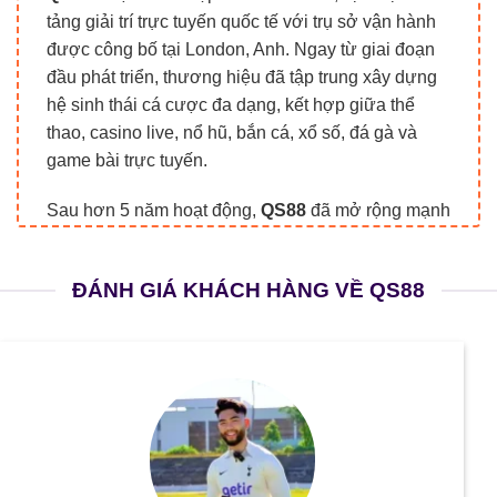
tảng giải trí trực tuyến quốc tế với trụ sở vận hành
được công bố tại London, Anh. Ngay từ giai đoạn
đầu phát triển, thương hiệu đã tập trung xây dựng
hệ sinh thái cá cược đa dạng, kết hợp giữa thể
thao, casino live, nổ hũ, bắn cá, xổ số, đá gà và
game bài trực tuyến.
Sau hơn 5 năm hoạt động,
QS88
đã mở rộng mạnh
mẽ tại nhiều thị trường châu Á, thu hút hơn 10 triệu
người dùng đăng ký và tham gia trải nghiệm. Quy
ĐÁNH GIÁ KHÁCH HÀNG VỀ QS88
mô vận hành của nhà cái cũng được thể hiện qua
đội ngũ hơn 1.000 nhân sự, hệ thống hỗ trợ 24/7
và hơn 100.000 tài khoản đại lý, tạo nên mạng lưới
phục vụ ổn định cho cộng đồng người chơi.
Bảng thông tin nổi bật của QS88
HẠNG MỤC
THÔNG TIN ĐẶC TRƯNG