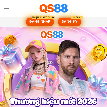
Skip
to
content
ĐĂNG NHẬP
ĐĂNG KÝ