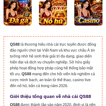
QS88
là thương hiệu nhà cái trực tuyến được đông
đảo người chơi tại Việt Nam và khu vực châu Á tin
tưởng nhờ hệ sinh thái giải trí đa dạng, giao diện
hiện đại và dịch vụ chuyên nghiệp. Sở hữu giấy
phép hoạt động hợp pháp cùng hệ thống bảo mật
tối ưu,
QS88
mang đến cho hội viên trải nghiệm cá
cược minh bạch, an toàn từ thể thao, casino live
đến nổ hũ, bắn cá trong năm 2026.
Giới thiệu tổng quan về nhà cái QS88
QS88
được thành lập vào năm 2020, định vị là nền