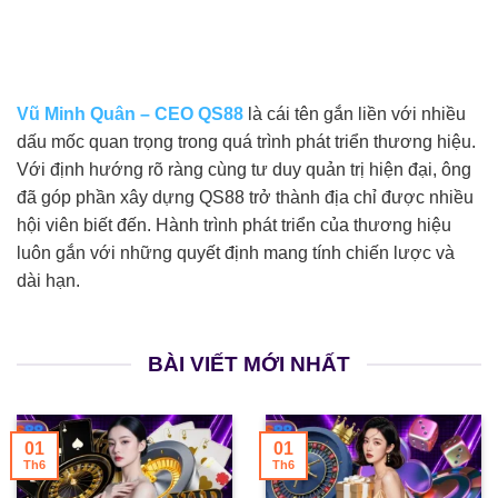
nghiệp, hỗ trợ đa kênh và có khả năng xử lý lượng
lớn yêu cầu mỗi ngày. Đây là yếu tố quan trọng
giúp QS88 duy trì trải nghiệm ổn định, đặc biệt
trong các khung giờ cao điểm hoặc thời điểm diễn
Vũ Minh Quân – CEO QS88
là cái tên gắn liền với nhiều
ra sự kiện thể thao lớn.
dấu mốc quan trọng trong quá trình phát triển thương hiệu.
Với định hướng rõ ràng cùng tư duy quản trị hiện đại, ông
Kết luận
đã góp phần xây dựng QS88 trở thành địa chỉ được nhiều
QS88
là nhà cái trực tuyến sở hữu nhiều yếu tố nổi
hội viên biết đến. Hành trình phát triển của thương hiệu
bật để xây dựng niềm tin với người chơi: thành lập
luôn gắn với những quyết định mang tính chiến lược và
từ năm 2020, hơn 10 triệu thành viên, 1.000+ nhân
dài hạn.
sự, 100.000+ tài khoản đại lý, hệ sinh thái trò chơi
đa dạng và hệ thống bảo mật nhiều lớp. Việc công
bố giấy phép, chứng chỉ quốc tế, quy trình KYC,
BÀI VIẾT MỚI NHẤT
OTP/2FA cùng tốc độ giao dịch nhanh giúp thương
hiệu này tạo dựng hình ảnh chuyên nghiệp trong
thị trường cá cược trực tuyến.
01
01
Th6
Th6
Với kho game phong phú, khuyến mãi giá trị, hỗ trợ