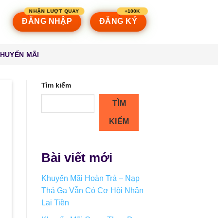
ĐĂNG NHẬP
ĐĂNG KÝ
HUYẾN MÃI
Tìm kiếm
TÌM
KIẾM
Bài viết mới
Khuyến Mãi Hoàn Trả – Nạp
Thả Ga Vẫn Có Cơ Hội Nhận
Lại Tiền