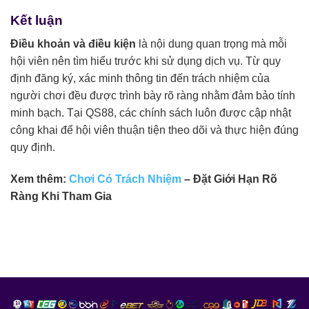
Kết luận
Điều khoản và điều kiện
là nội dung quan trọng mà mỗi
hội viên nên tìm hiểu trước khi sử dụng dịch vụ. Từ quy
định đăng ký, xác minh thông tin đến trách nhiệm của
người chơi đều được trình bày rõ ràng nhằm đảm bảo tính
minh bạch. Tại QS88, các chính sách luôn được cập nhật
công khai để hội viên thuận tiện theo dõi và thực hiện đúng
quy định.
Xem thêm:
Chơi Có Trách Nhiệm
– Đặt Giới Hạn Rõ
Ràng Khi Tham Gia