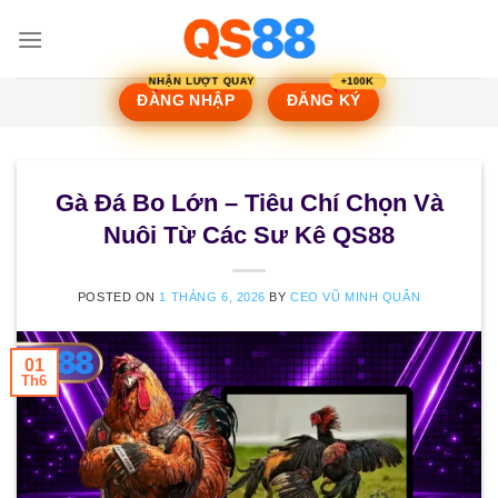
Skip
to
content
ĐĂNG NHẬP
ĐĂNG KÝ
Gà Đá Bo Lớn – Tiêu Chí Chọn Và
Nuôi Từ Các Sư Kê QS88
POSTED ON
1 THÁNG 6, 2026
BY
CEO VŨ MINH QUÂN
01
Th6