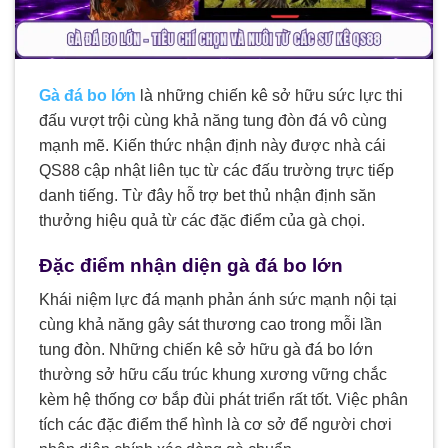
Gà đá bo lớn
là những chiến kê sở hữu sức lực thi
đấu vượt trội cùng khả năng tung đòn đá vô cùng
mạnh mẽ. Kiến thức nhận định này được nhà cái
QS88 cập nhật liên tục từ các đấu trường trực tiếp
danh tiếng. Từ đây hỗ trợ bet thủ nhận định săn
thưởng hiệu quả từ các đặc điểm của gà chọi.
Đặc điểm nhận diện gà đá bo lớn
Khái niệm lực đá mạnh phản ánh sức mạnh nội tại
cùng khả năng gây sát thương cao trong mỗi lần
tung đòn. Những chiến kê sở hữu gà đá bo lớn
thường sở hữu cấu trúc khung xương vững chắc
kèm hệ thống cơ bắp đùi phát triển rất tốt. Việc phân
tích các đặc điểm thể hình là cơ sở để người chơi