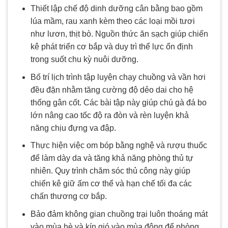
Thiết lập chế độ dinh dưỡng cân bằng bao gồm
lúa mầm, rau xanh kèm theo các loại mồi tươi
như lươn, thịt bò. Nguồn thức ăn sạch giúp chiến
kê phát triển cơ bắp và duy trì thể lực ổn định
trong suốt chu kỳ nuôi dưỡng.
Bố trí lịch trình tập luyện chạy chuồng và vần hơi
đều đặn nhằm tăng cường độ dẻo dai cho hệ
thống gân cốt. Các bài tập này giúp chú gà đá bo
lớn nâng cao tốc độ ra đòn và rèn luyện khả
năng chịu đựng va đập.
Thực hiện việc om bóp bằng nghệ và rượu thuốc
để làm dày da và tăng khả năng phòng thủ tự
nhiên. Quy trình chăm sóc thủ công này giúp
chiến kê giữ ấm cơ thể và hạn chế tối đa các
chấn thương cơ bắp.
Bảo đảm không gian chuồng trại luôn thoáng mát
vào mùa hè và kín gió vào mùa đông để phòng