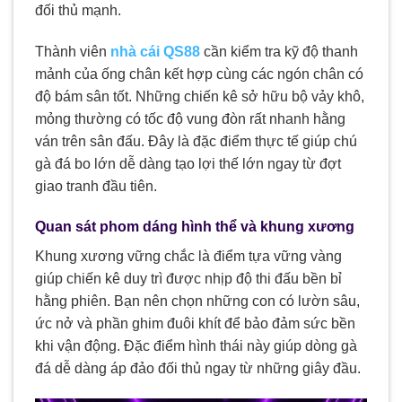
đối thủ mạnh.
Thành viên
nhà cái QS88
cần kiểm tra kỹ độ thanh
mảnh của ống chân kết hợp cùng các ngón chân có
độ bám sân tốt. Những chiến kê sở hữu bộ vảy khô,
mỏng thường có tốc độ vung đòn rất nhanh hằng
ván trên sân đấu. Đây là đặc điểm thực tế giúp chú
gà đá bo lớn dễ dàng tạo lợi thế lớn ngay từ đợt
giao tranh đầu tiên.
Quan sát phom dáng hình thể và khung xương
Khung xương vững chắc là điểm tựa vững vàng
giúp chiến kê duy trì được nhịp độ thi đấu bền bỉ
hằng phiên. Bạn nên chọn những con có lườn sâu,
ức nở và phần ghim đuôi khít để bảo đảm sức bền
khi vận động. Đặc điểm hình thái này giúp dòng gà
đá dễ dàng áp đảo đối thủ ngay từ những giây đầu.