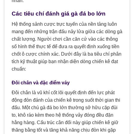
nhân.
Các tiêu chí đánh giá gà đá bo lớn
Hệ thống sảnh cược trực tuyến của nền tảng luôn
mang đến những trận đấu nảy lửa giữa các dòng gà
chất lượng. Người chơi cần căn cứ vào các thông
số hình thể thực tế để đưa ra quyết định xuống tiền
chốt ô cược chính xác. Dưới đây là ba tiêu chí phân
tích kỹ thuật giúp bạn nhận diện dòng chiến kê đạt
chuẩn:
Đôi chân và đặc điểm vảy
Đôi chân là vũ khí cốt lõi quyết định đến lực phát
động đòn đánh của chiến kê trong suốt thời gian thi
đấu. Một chú gà đá bo lớn thường sở hữu cặp đùi
to, khô ráo kèm theo hệ thống vảy đóng đều đặn
hằng hàng. Cấu trúc cân đối này giúp chiến kê giữ
thăng bằng tốt và tăng khả năng chịu đòn khi gặp