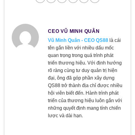
CEO VŨ MINH QUÂN
Vũ Minh Quân - CEO QS88
là cái
tên gắn liền với nhiều dấu mốc
quan trọng trong quá trình phát
triển thương hiệu. Với định hướng
rõ ràng cùng tư duy quản trị hiện
đại, ông đã góp phần xây dựng
QS88 trở thành địa chỉ được nhiều
hội viên biết đến. Hành trình phát
triển của thương hiệu luôn gắn với
những quyết định mang tính chiến
lược và dài hạn.