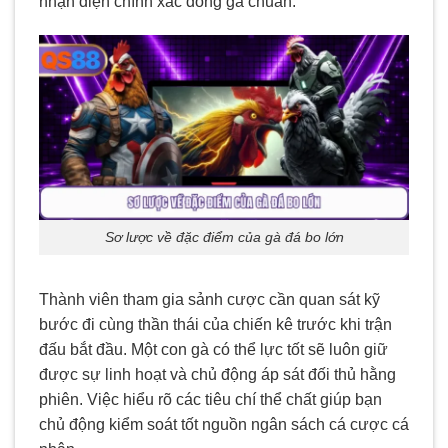
nhận diện chính xác dòng gà chuẩn.
Sơ lược về đặc điểm của gà đá bo lớn
Thành viên tham gia sảnh cược cần quan sát kỹ
bước đi cùng thần thái của chiến kê trước khi trận
đấu bắt đầu. Một con gà có thể lực tốt sẽ luôn giữ
được sự linh hoạt và chủ động áp sát đối thủ hằng
phiên. Việc hiểu rõ các tiêu chí thể chất giúp bạn
chủ động kiểm soát tốt nguồn ngân sách cá cược cá