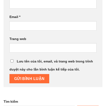
Email
*
Trang web
Lưu tên của tôi, email, và trang web trong trình
duyệt này cho lần bình luận kế tiếp của tôi.
Tìm kiếm