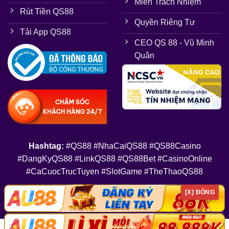
Miễn Trách Nhiệm
Rút Tiền QS88
Quyền Riêng Tư
Tải App QS88
CEO QS 88 - Vũ Minh
Quân
Hashtag:
#QS88 #NhaCaiQS88 #QS88Casino
#DangKyQS88 #LinkQS88 #QS88Bet #CasinoOnline
#CaCuocTrucTuyen #SlotGame #TheThaoQS88
[X] ĐÓNG