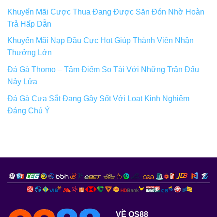
Khuyến Mãi Cược Thua Đang Được Săn Đón Nhờ Hoàn
Trả Hấp Dẫn
Khuyến Mãi Nạp Đầu Cực Hot Giúp Thành Viên Nhận
Thưởng Lớn
Đá Gà Thomo – Tâm Điểm So Tài Với Những Trận Đấu
Nảy Lửa
Đá Gà Cựa Sắt Đang Gây Sốt Với Loạt Kinh Nghiệm
Đáng Chú Ý
VỀ QS88