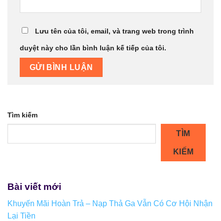
Lưu tên của tôi, email, và trang web trong trình
duyệt này cho lần bình luận kế tiếp của tôi.
Tìm kiếm
TÌM
KIẾM
Bài viết mới
Khuyến Mãi Hoàn Trả – Nạp Thả Ga Vẫn Có Cơ Hội Nhận
Lại Tiền