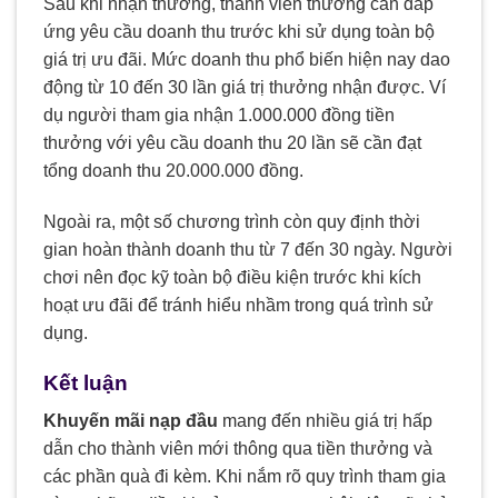
Sau khi nhận thưởng, thành viên thường cần đáp
ứng yêu cầu doanh thu trước khi sử dụng toàn bộ
giá trị ưu đãi. Mức doanh thu phổ biến hiện nay dao
động từ 10 đến 30 lần giá trị thưởng nhận được. Ví
dụ người tham gia nhận 1.000.000 đồng tiền
thưởng với yêu cầu doanh thu 20 lần sẽ cần đạt
tổng doanh thu 20.000.000 đồng.
Ngoài ra, một số chương trình còn quy định thời
gian hoàn thành doanh thu từ 7 đến 30 ngày. Người
chơi nên đọc kỹ toàn bộ điều kiện trước khi kích
hoạt ưu đãi để tránh hiểu nhầm trong quá trình sử
dụng.
Kết luận
Khuyến mãi nạp đầu
mang đến nhiều giá trị hấp
dẫn cho thành viên mới thông qua tiền thưởng và
các phần quà đi kèm. Khi nắm rõ quy trình tham gia