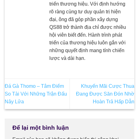
triển thương hiệu. Với định hướng
rõ ràng cùng tư duy quản trị hiện
đại, ông đã góp phần xây dựng
QS88 trở thành địa chỉ được nhiều
hội viên biết đến. Hành trình phát
triển của thương hiệu luôn gắn với
những quyết định mang tính chiến
lược và dài hạn.
Đá Gà Thomo – Tâm Điểm
Khuyến Mãi Cược Thua
So Tài Với Những Trận Đấu
Đang Được Săn Đón Nhờ
Nảy Lửa
Hoàn Trả Hấp Dẫn
Để lại một bình luận