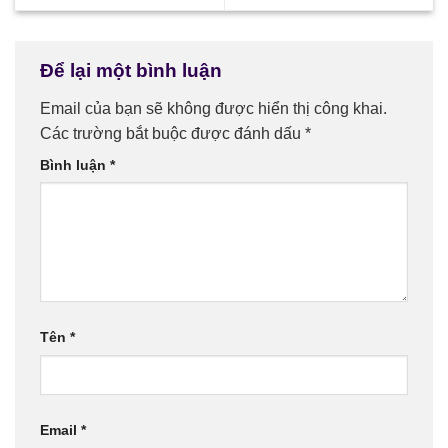
Để lại một bình luận
Email của bạn sẽ không được hiển thị công khai.
Các trường bắt buộc được đánh dấu
*
Bình luận
*
Tên
*
Email
*