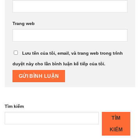
Trang web
Lưu tên của tôi, email, và trang web trong trình
duyệt này cho lần bình luận kế tiếp của tôi.
Tìm kiếm
TÌM
KIẾM