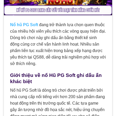
Nổ hũ PG Soft
đang trở thành lựa chọn quen thuộc
của nhiều hội viên yêu thích các vòng quay hiện đại.
Dòng trò chơi này ghi dấu ấn bằng thiết kế sinh
động cùng cơ chế vận hành linh hoạt. Nhiều sản
phẩm liên tục xuất hiện trong bảng xếp hạng được
yêu thích tại QS88, dễ dàng trải nghiệm phù hợp với
sở thích riêng.
Giới thiệu về nổ Hũ PG Soft ghi dấu ấn
khác biệt
Nổ hũ PG Soft là dòng trò chơi được phát triển bởi
nhà cung cấp nổi tiếng với hơn 200 sản phẩm đang
hoạt động trên thị trường quốc tế. Các tựa game
gây ấn tượng nhờ đồ họa sắc nét, hiệu ứng chuyển