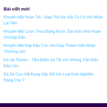
Bài viết mới
Khuyến Mãi Hoàn Trả – Nạp Thả Ga Vẫn Có Cơ Hội Nhận
Lại Tiền
Khuyến Mãi Cược Thua Đang Được Săn Đón Nhờ Hoàn
Trả Hấp Dẫn
Khuyến Mãi Nạp Đầu Cực Hot Giúp Thành Viên Nhận
Thưởng Lớn
Đá Gà Thomo – Tâm Điểm So Tài Với Những Trận Đấu
Nảy Lửa
Đá Gà Cựa Sắt Đang Gây Sốt Với Loạt Kinh Nghiệm
Đáng Chú Ý