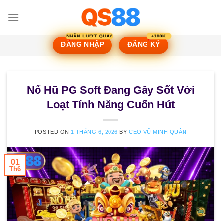
Skip
to
content
ĐĂNG NHẬP
ĐĂNG KÝ
Nổ Hũ PG Soft Đang Gây Sốt Với
Loạt Tính Năng Cuốn Hút
POSTED ON
1 THÁNG 6, 2026
BY
CEO VŨ MINH QUÂN
01
Th6