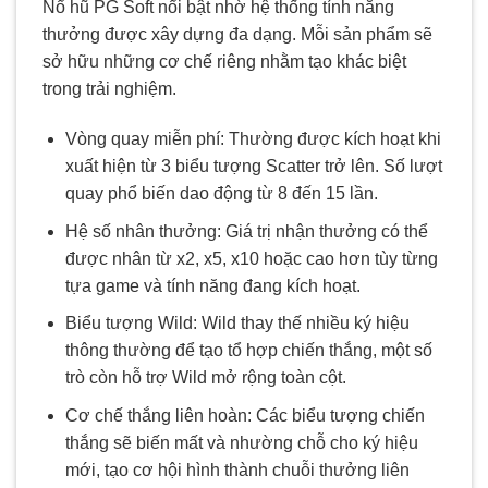
Nổ hũ PG Soft nổi bật nhờ hệ thống tính năng
thưởng được xây dựng đa dạng. Mỗi sản phẩm sẽ
sở hữu những cơ chế riêng nhằm tạo khác biệt
trong trải nghiệm.
Vòng quay miễn phí: Thường được kích hoạt khi
xuất hiện từ 3 biểu tượng Scatter trở lên. Số lượt
quay phổ biến dao động từ 8 đến 15 lần.
Hệ số nhân thưởng: Giá trị nhận thưởng có thể
được nhân từ x2, x5, x10 hoặc cao hơn tùy từng
tựa game và tính năng đang kích hoạt.
Biểu tượng Wild: Wild thay thế nhiều ký hiệu
thông thường để tạo tổ hợp chiến thắng, một số
trò còn hỗ trợ Wild mở rộng toàn cột.
Cơ chế thắng liên hoàn: Các biểu tượng chiến
thắng sẽ biến mất và nhường chỗ cho ký hiệu
mới, tạo cơ hội hình thành chuỗi thưởng liên