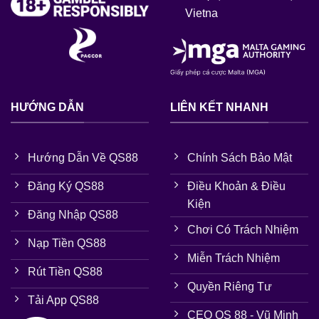
Vietna
HƯỚNG DẪN
LIÊN KẾT NHANH
Hướng Dẫn Về QS88
Chính Sách Bảo Mật
Đăng Ký QS88
Điều Khoản & Điều
Kiện
Đăng Nhập QS88
Chơi Có Trách Nhiệm
Nạp Tiền QS88
Miễn Trách Nhiệm
Rút Tiền QS88
Quyền Riêng Tư
Tải App QS88
CEO QS 88 - Vũ Minh