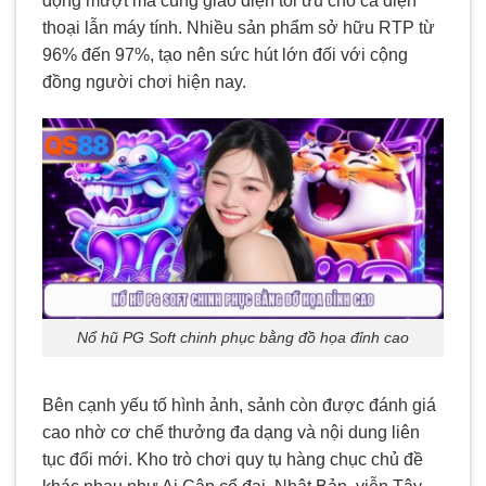
động mượt mà cùng giao diện tối ưu cho cả điện
thoại lẫn máy tính. Nhiều sản phẩm sở hữu RTP từ
96% đến 97%, tạo nên sức hút lớn đối với cộng
đồng người chơi hiện nay.
Nổ hũ PG Soft chinh phục bằng đồ họa đỉnh cao
Bên cạnh yếu tố hình ảnh, sảnh còn được đánh giá
cao nhờ cơ chế thưởng đa dạng và nội dung liên
tục đổi mới. Kho trò chơi quy tụ hàng chục chủ đề