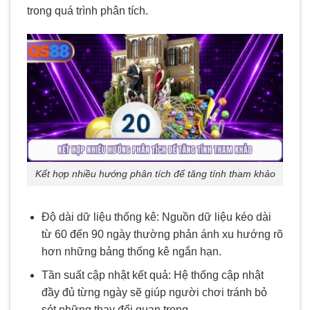
trong quá trình phân tích.
Kết hợp nhiều hướng phân tích để tăng tính tham khảo
Độ dài dữ liệu thống kê: Nguồn dữ liệu kéo dài
từ 60 đến 90 ngày thường phản ánh xu hướng rõ
hơn những bảng thống kê ngắn hạn.
Tần suất cập nhật kết quả: Hệ thống cập nhật
đầy đủ từng ngày sẽ giúp người chơi tránh bỏ
sót những thay đổi quan trọng.