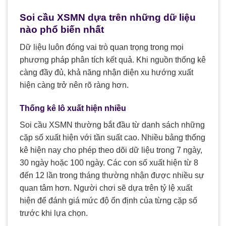
Soi cầu XSMN dựa trên những dữ liệu
nào phổ biến nhất
Dữ liệu luôn đóng vai trò quan trọng trong mọi
phương pháp phân tích kết quả. Khi nguồn thống kê
càng đầy đủ, khả năng nhận diện xu hướng xuất
hiện càng trở nên rõ ràng hơn.
Thống kê lô xuất hiện nhiều
Soi cầu XSMN thường bắt đầu từ danh sách những
cặp số xuất hiện với tần suất cao. Nhiều bảng thống
kê hiện nay cho phép theo dõi dữ liệu trong 7 ngày,
30 ngày hoặc 100 ngày. Các con số xuất hiện từ 8
đến 12 lần trong tháng thường nhận được nhiều sự
quan tâm hơn. Người chơi sẽ dựa trên tỷ lệ xuất
hiện để đánh giá mức độ ổn định của từng cặp số
trước khi lựa chọn.