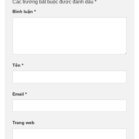
Các trường bắt buộc được đánh dấu
*
Bình luận
*
Tên
*
Email
*
Trang web