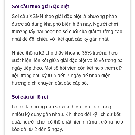
Soi cầu theo giải đặc biệt
Soi cầu XSMN theo giải đặc biệt là phương pháp
được sử dụng khá phổ biến hiện nay. Người chơi
thường lấy hai hoặc ba số cuối của giải thưởng cao
nhất để đối chiếu với kết quả các kỳ gần nhất.
Nhiều thống kê cho thấy khoảng 35% trường hợp
xuất hiện liên kết giữa giải đặc biệt và lô về trong ba
ngày tiếp theo. Một số hội viên còn kết hợp thêm dữ
liệu trong chu kỳ từ 5 đến 7 ngày để nhận diện
hướng dịch chuyển của các cặp số.
Soi cầu từ lô rơi
Lô rơi là những cặp số xuất hiện liên tiếp trong
nhiều kỳ quay gần nhau. Khi theo dõi kỹ lịch sử kết
quả, người chơi có thể phát hiện những trường hợp
kéo dài từ 2 đến 5 ngày.