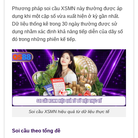
Phương pháp soi cầu XSMN này thường được áp
dụng khi một cặp số vừa xuất hiện ở kỳ gần nhất.
Dữ liệu thống kê trong 30 ngày thường được sử
dụng nhằm xác định khả năng tiếp diễn của dãy số
đó trong những phiên kế tiếp.
Soi cầu XSMN hiệu quả từ dữ liệu thực tế
Soi cầu theo tổng đề