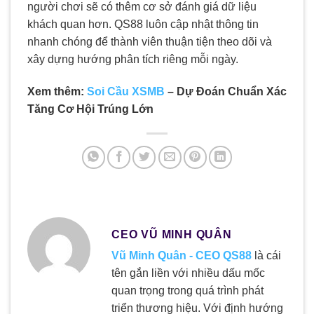
người chơi sẽ có thêm cơ sở đánh giá dữ liệu
khách quan hơn. QS88 luôn cập nhật thông tin
nhanh chóng để thành viên thuận tiện theo dõi và
xây dựng hướng phân tích riêng mỗi ngày.
Xem thêm:
Soi Cầu XSMB
– Dự Đoán Chuẩn Xác
Tăng Cơ Hội Trúng Lớn
CEO VŨ MINH QUÂN
Vũ Minh Quân - CEO QS88
là cái
tên gắn liền với nhiều dấu mốc
quan trọng trong quá trình phát
triển thương hiệu. Với định hướng