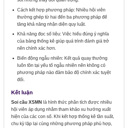
Cách kết hợp phương pháp: Nhiều hội viên
thường ghép từ hai đến ba phương pháp để
tăng khả năng nhận diện quy luật.
Khả năng đọc số liệu: Việc hiểu đúng ý nghĩa
của bảng thống kê giúp quá trình đánh giá trở
nên chính xác hơn.
Biến động ngẫu nhiên: Kết quả quay thưởng
luôn tồn tại yếu tố ngẫu nhiên nên không có
phương pháp nào đảm bảo độ chính xác tuyệt
đối.
Kết luận
Soi cầu XSMN
là hình thức phân tích được nhiều
hội viên áp dụng nhằm tham khảo xu hướng xuất
hiện của các con số. Khi kết hợp thống kê tần suất,
chu kỳ lặp lại cùng những phương pháp phù hợp,